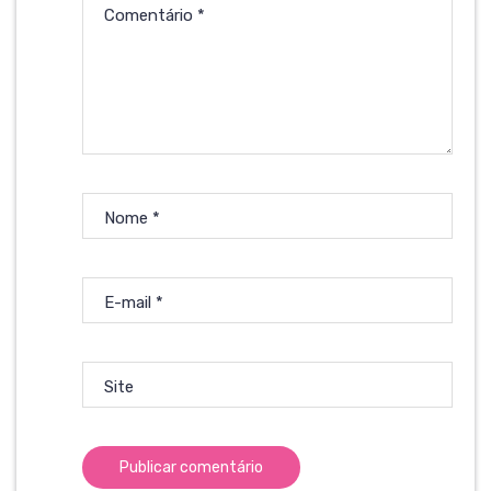
Comentário
*
Nome
*
E-mail
*
Site