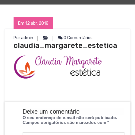
Em 12 abr, 2018
Por admin
0 Comentários
claudia_margarete_estetica
Deixe um comentário
O seu endereço de e-mail não será publicado.
Campos obrigatórios são marcados com
*