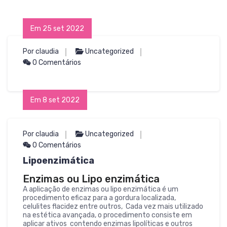
Em 25 set 2022
Por claudia
Uncategorized
0 Comentários
Em 8 set 2022
Por claudia
Uncategorized
0 Comentários
Lipoenzimática
Enzimas ou Lipo enzimática
A aplicação de enzimas ou lipo enzimática é um
procedimento eficaz para a gordura localizada,
celulites flacidez entre outros, Cada vez mais utilizado
na estética avançada, o procedimento consiste em
aplicar ativos contendo enzimas lipolíticas e outros