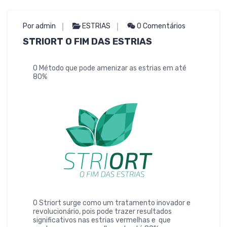
Por admin
ESTRIAS
0 Comentários
STRIORT O FIM DAS ESTRIAS
O Método que pode amenizar as estrias em até
80%
O Striort surge como um tratamento inovador e
revolucionário, pois pode trazer resultados
significativos nas estrias vermelhas e que