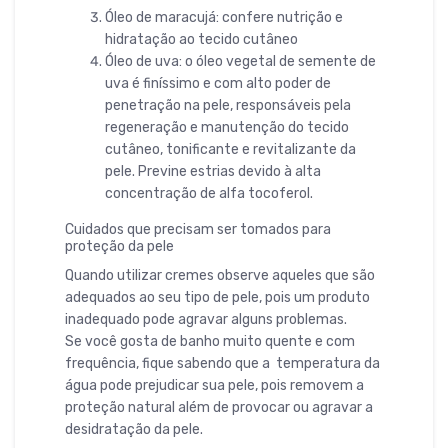
Óleo de maracujá: confere nutrição e
hidratação ao tecido cutâneo
Óleo de uva: o óleo vegetal de semente de
uva é finíssimo e com alto poder de
penetração na pele, responsáveis pela
regeneração e manutenção do tecido
cutâneo, tonificante e revitalizante da
pele. Previne estrias devido à alta
concentração de alfa tocoferol.
Cuidados que precisam ser tomados para
proteção da pele
Quando utilizar cremes observe aqueles que são
adequados ao seu tipo de pele, pois um produto
inadequado pode agravar alguns problemas.
Se você gosta de banho muito quente e com
frequência, fique sabendo que a temperatura da
água pode prejudicar sua pele, pois removem a
proteção natural além de provocar ou agravar a
desidratação da pele.