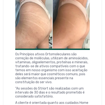
Os Princípios ativos Ortomoleculares são
correção de moléculas, utilizam de aminoácidos,
vitaminas, oligoelementos, proteínas e minerais,
tratando-se de ativos compatíveis com o que
temos em nosso organismo com isso aceitação
deles será maior que cosméticos comuns, pois
são elementos essenciais presente na
constituição do ser vivo.
"As sessões do Striort são realizadas com um
intervalo de 30 dias e o resultado prometido é
considerado satisfatório.
A cliente é orientada quanto aos cuidados Home