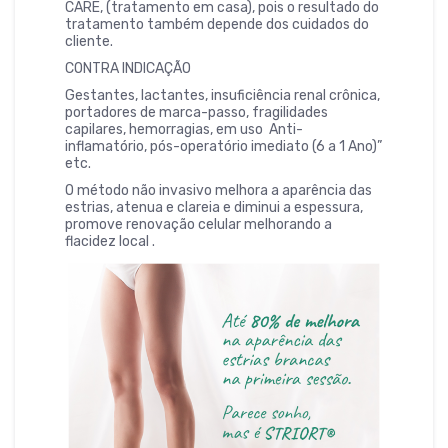
CARE, (tratamento em casa), pois o resultado do
tratamento também depende dos cuidados do
cliente.
CONTRA INDICAÇÃO
Gestantes, lactantes, insuficiência renal crônica,
portadores de marca-passo, fragilidades
capilares, hemorragias, em uso Anti-
inflamatório, pós-operatório imediato (6 a 1 Ano)”
etc.
O método não invasivo melhora a aparência das
estrias, atenua e clareia e diminui a espessura,
promove renovação celular melhorando a
flacidez local .