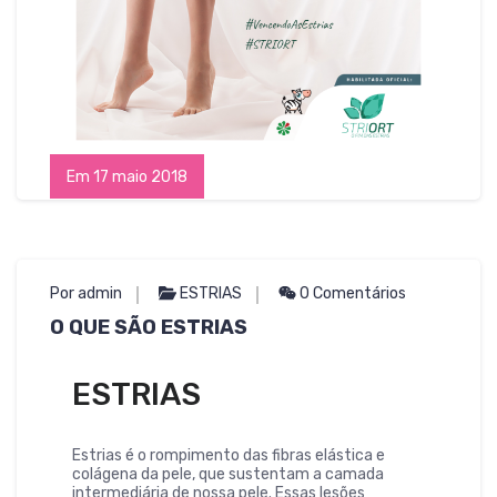
Em 17 maio 2018
Por admin
ESTRIAS
0 Comentários
O QUE SÃO ESTRIAS
ESTRIAS
Estrias é o rompimento das fibras elástica e
colágena da pele, que sustentam a camada
intermediária de nossa pele. Essas lesões