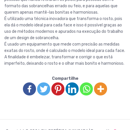
formato das sobrancelhas errado ou feio, e para aquelas que
querem apenas mantê-las bonitas e harmoniosas.
É utilizado uma técnica inovadora que transforma o rosto, pois
ela dá o modelo ideal para cada face e isso é possível graças ao
uso de métodos modernos e apurados na execução do trabalho
de um design de sobrancelha.
É usado um equipamento que mede com precisão as medidas
exatas do rosto, onde é calculado o modelo ideal para cada face.
A finalidade é embelezar, transformar e corrigir o que está
imperfeito, deixando o rosto e o olhar mais bonito e harmonioso.
Compartilhe