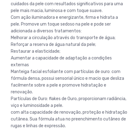
cuidados da pele com resultados significativos para uma
pele mais macia, luminosa e com toque suave.
Com ação iluminadora e energizante, firma e hidrata a
pele. Promove um toque sedoso na pele e pode ser
adicionada a diversos tratamentos:
Melhorar a circulação através do transporte de água;
Reforçar a reserva de água natural da pele;
Restaurar a elasticidade;
Aumentar a capacidade de adaptação a condições
externas
Manteiga facial esfoliante com partículas de ouro: com
fórmula densa, possui sensorial único e macio que desliza
facilmente sobre a pele e promove hidratação e
renovação.
Partículas de Ouro: flakes de Ouro, proporcionam radiância,
viço e luminosidade a pele. ⠀
com alta capacidade de renovação, proteção e hidratação
cutânea. Sua fórmula atua no preenchimento cutâneo de
rugas e linhas de expressão.