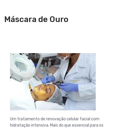
Máscara de Ouro
Um tratamento de renovação celular facial com
hidratação intensiva. Mais do que essencial para os