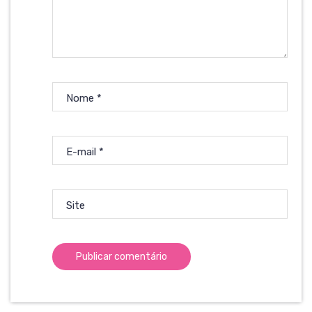
Nome
*
E-mail
*
Site