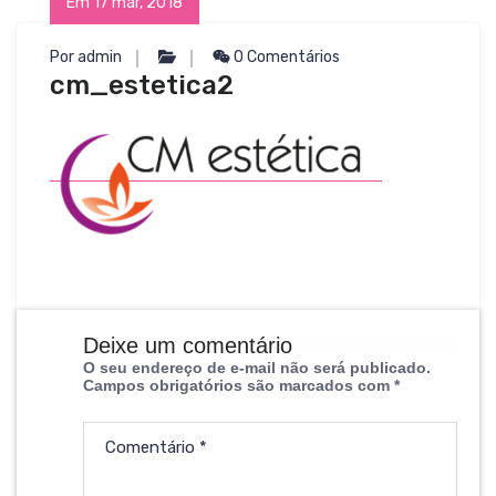
Em 17 mar, 2018
Por admin
0 Comentários
cm_estetica2
Deixe um comentário
O seu endereço de e-mail não será publicado.
Campos obrigatórios são marcados com
*
Comentário
*