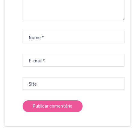
Nome
*
E-mail
*
Site