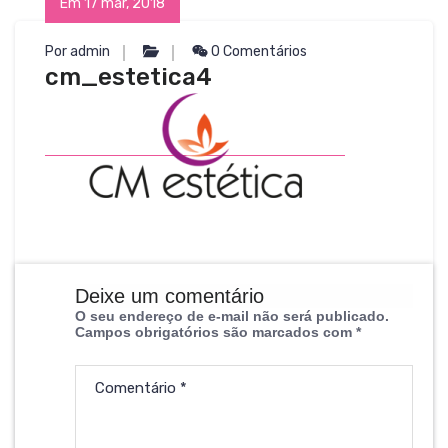
Em 17 mar, 2018
Por admin
0 Comentários
cm_estetica4
Deixe um comentário
O seu endereço de e-mail não será publicado.
Campos obrigatórios são marcados com
*
Comentário
*