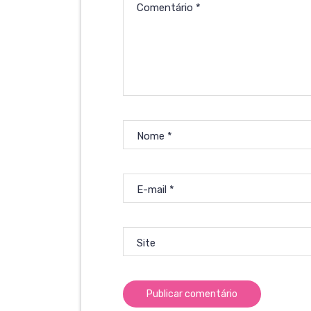
Comentário
*
Nome
*
E-mail
*
Site