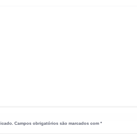
licado.
Campos obrigatórios são marcados com
*