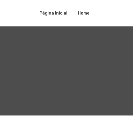
Página Inicial
Home